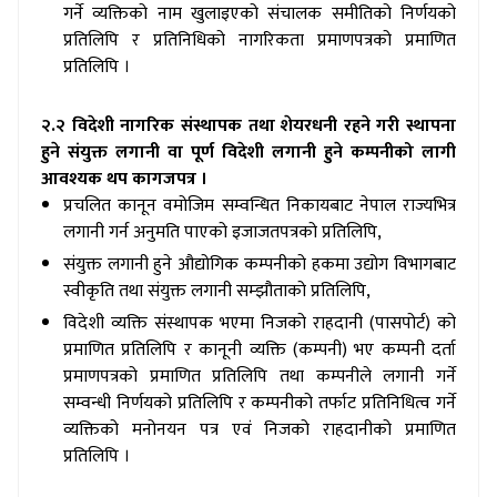
गर्ने व्यक्तिको नाम खुलाइएको संचालक समीतिको निर्णयको
प्रतिलिपि र प्रतिनिधिको नागरिकता प्रमाणपत्रको प्रमाणित
प्रतिलिपि ।
२.२ विदेशी नागरिक संस्थापक तथा शेयरधनी रहने गरी स्थापना
हुने संयुक्त लगानी वा पूर्ण विदेशी लगानी हुने कम्पनीको लागी
आवश्यक थप कागजपत्र ।
प्रचलित कानून वमोजिम सम्वन्धित निकायबाट नेपाल राज्यभित्र
लगानी गर्न अनुमति पाएको इजाजतपत्रको प्रतिलिपि
,
संयुक्त लगानी हुने औद्योगिक कम्पनीको हकमा उद्योग विभागबाट
स्वीकृति तथा संयुक्त लगानी सम्झौताको प्रतिलिपि
,
विदेशी व्यक्ति संस्थापक भएमा निजको राहदानी (पासपोर्ट) को
प्रमाणित प्रतिलिपि र कानूनी व्यक्ति (कम्पनी) भए कम्पनी दर्ता
प्रमाणपत्रको प्रमाणित प्रतिलिपि तथा कम्पनीले लगानी गर्ने
सम्वन्धी निर्णयको प्रतिलिपि र कम्पनीको तर्फाट प्रतिनिधित्व गर्ने
व्यक्तिको मनोनयन पत्र एवं निजको राहदानीको प्रमाणित
प्रतिलिपि ।