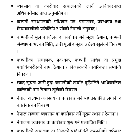
व्यवसाय वा कारोवार संचालनको लागी अधिकारप्राप्त
अधिकारीबाट प्राप्त अनुमतिपत्र ।
कम्पनी संस्थापनको अधिकार पत्र
, प्रमाणपत्र, प्रवन्धपत्र तथा
नियमावलीको प्रतिलिपि र सोको नेपाली अनुवाद ।
कम्पनीको मूल कार्यालय र कारोवार गर्ने मूख्य ठेगाना
, कम्पनी
संस्थापना भएको मिति, जारी पूजी र मूख्य उद्येश्य खुलेको विवरण
।
कम्पनीका संचालक
, प्रवन्धक, कम्पनी सचिव वा प्रमुख
पदाधिकारीस्को नाम, ठेगाना र निजहरुको नागरिकता सम्वन्धि
विवरण ।
म्याद सूचना जारी हुदा कम्पनीको तर्फाट वुझिलिने आधिकारिक
व्यक्तिको नाम ठेगाना खुलेको विवरण ।
नेपाल राज्यमा व्यवसाय वा कारोवार गर्ने भए प्रस्तावित लगानी र
कारोवारको विवरण ।
नेपाल राज्यमा व्यवसाय वा कारोवार गर्ने मूख्य स्थान र ठेगाना ।
नेपालमा व्यवसाय वा कारोवार शुरु गर्ने प्रस्तावित मिति ।
कम्पनीको संचालक वा निजको प्रतिनिधिले कम्पनीको तर्फबाट