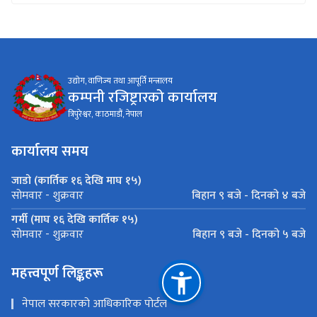
उद्योग, वाणिज्य तथा आपूर्ति मन्त्रालय
कम्पनी रजिष्ट्रारको कार्यालय
त्रिपुरेश्वर, काठमाडौं, नेपाल
कार्यालय समय
जाडो (कार्तिक १६ देखि माघ १५)
बिहान ९ बजे - दिनको ४ बजे
सोमवार - शुक्रवार
गर्मी (माघ १६ देखि कार्तिक १५)
बिहान ९ बजे - दिनको ५ बजे
सोमवार - शुक्रवार
महत्त्वपूर्ण लिङ्कहरू
नेपाल सरकारको आधिकारिक पोर्टल