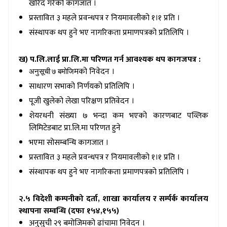
खरिद गरेको कागजात ।
प्रस्तावित ३ महले प्रवन्धपत्र र नियमावलीको १।१ प्रति ।
संस्थापक थप हुने भए नागरिकता प्रमाणपत्रको प्रतिलिपि ।
ख) प.लि.लाई प्रा.लि.मा परिणत गर्न आवश्यक थप कागजपत्र :
मको निवेदन ।
अनुसूची ७ बमोजि
साधारण सभाको निर्णयको प्रतिलिपि ।
पूजी खुलेको लेखा परिक्षण प्रतिवेदन ।
शेयरधनी संख्या ७ भन्दा कम भएको कारणबाट पव्लिक
लिमिटेडबाट प्रा.लि.मा परिणत हुने
भएमा सोसम्बन्धि कागजात ।
प्रस्तावित ३ महले प्रवन्धपत्र र नियमावलीको १।१ प्रति ।
संस्थापक थप हुने भए नागरिकता प्रमाणपत्रको प्रतिलिपि ।
२.५ विदेशी कम्पनीको दर्ता, शाखा कार्यालय र सर्म्पर्क कार्यालय
स्थापना सम्वन्धि (दफा १५४,१५५)
अनुसुची २९ बमोजिमको ढांचामा निवेदन ।