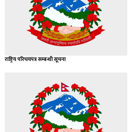
राष्ट्रिय परिचयपत्र सम्बन्धी सूचना