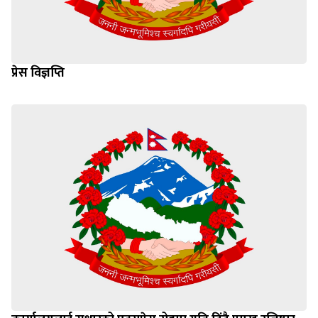
प्रेस विज्ञप्ति