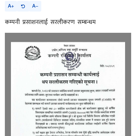
A
A
कम्पनी प्रसाशनलाई सरलीकरण सम्बन्धम