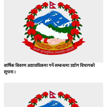
वार्षिक विवरण अद्यावधिकमा गर्ने सम्बन्धमा उद्योग विभागको
सूचना ।