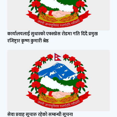
कार्यालयलाई सुधारको एक्सप्रेस रोडमा गति दिंदै प्रमुख
रजिष्ट्रार कृष्ण कुमारी श्रेष्ठ
सेवा प्रवाह सूचारु रहेको सम्बन्धी सूचना