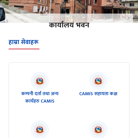
कार्यालय भवन
हाम्रा सेवाहरू
कम्पनी दर्ता तथा अन्य
CAMIS सहायता कक्ष
कार्यहरु CAMIS