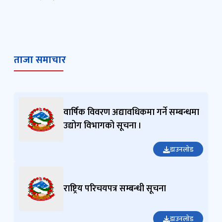
ताजा समाचार
वार्षिक विवरण अद्यावधिकमा गर्ने सम्बन्धमा
उद्योग विभागको सूचना ।
डाउनलोड
राष्ट्रिय परिचयपत्र सम्बन्धी सूचना
डाउनलोड