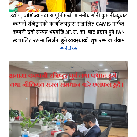
उद्योग, वाणिज्य तथा आपूर्ति मन्त्री माननीय गौरी कुमारीज्यूबाट
कम्पनी रजिष्ट्रारको कार्यालयद्वारा सञ्चालित CAMIS मार्फत
कम्पनी दर्ता सम्पन्न भएपछि आ. रा. का. बाट प्रदान हुने PAN
स्वचालित रूपमा सिर्जना हुने व्यवस्थाको शुभारम्भ कार्यक्रम
२
फोटोहरू