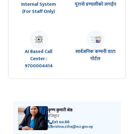
Internal System
पुरानो प्रणालीको लगईन
(For Staff Only)
AI Based Call
सार्वजनिक कम्पनी डाटा
Center :
पोर्टल
9700004414
कृष्ण कुमारी श्रेष्ठ
रजिष्ट्रार
Ext no.66
krishna.stha@ocr.gov.np