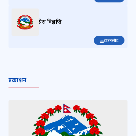
प्रेस विज्ञप्ति
डाउनलोड
प्रकाशन