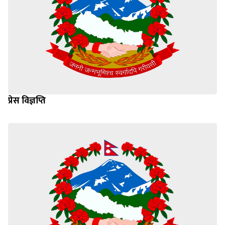
प्रेस विज्ञप्ति