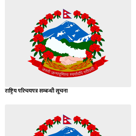
राष्ट्रिय परिचयपत्र सम्बन्धी सूचना