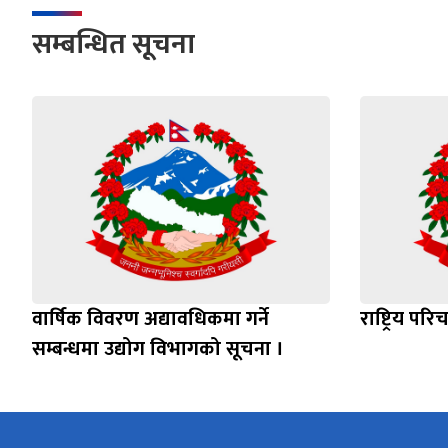
सम्बन्धित सूचना
वार्षिक विवरण अद्यावधिकमा गर्ने
राष्ट्रिय पर
सम्बन्धमा उद्योग विभागको सूचना ।