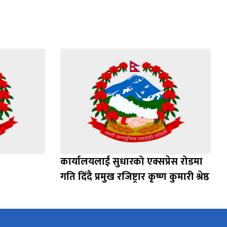
कार्यालयलाई सुधारको एक्सप्रेस रोडमा
गति दिंदै प्रमुख रजिष्ट्रार कृष्ण कुमारी श्रेष्ठ