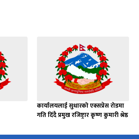
कार्यालयलाई सुधारको एक्सप्रेस रोडमा
गति दिंदै प्रमुख रजिष्ट्रार कृष्ण कुमारी श्रेष्ठ