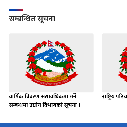
सम्बन्धित सूचना
वार्षिक विवरण अद्यावधिकमा गर्ने
राष्ट्रिय पर
सम्बन्धमा उद्योग विभागको सूचना ।