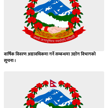
वार्षिक विवरण अद्यावधिकमा गर्ने सम्बन्धमा उद्योग विभागको
सूचना ।