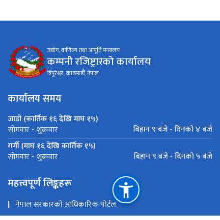
उद्योग, वाणिज्य तथा आपूर्ति मन्त्रालय
कम्पनी रजिष्ट्रारको कार्यालय
त्रिपुरेश्वर, काठमाडौं, नेपाल
कार्यालय समय
जाडो (कार्तिक १६ देखि माघ १५)
बिहान ९ बजे - दिनको ४ बजे
सोमवार - शुक्रवार
गर्मी (माघ १६ देखि कार्तिक १५)
बिहान ९ बजे - दिनको ५ बजे
सोमवार - शुक्रवार
महत्त्वपूर्ण लिङ्कहरू
नेपाल सरकारको आधिकारिक पोर्टल