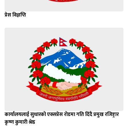
प्रेस विज्ञप्ति
कार्यालयलाई सुधारको एक्सप्रेस रोडमा गति दिंदै प्रमुख रजिष्ट्रार
कृष्ण कुमारी श्रेष्ठ