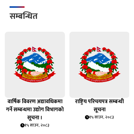
सम्बन्धित
वार्षिक विवरण अद्यावधिकमा
राष्ट्रिय परिचयपत्र सम्बन्धी
गर्ने सम्बन्धमा उद्योग विभागको
सूचना
सूचना ।
१५ साउन, २०८३
१५ साउन, २०८३