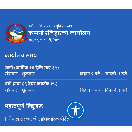
उद्योग, वाणिज्य तथा आपूर्ति मन्त्रालय
कम्पनी रजिष्ट्रारको कार्यालय
त्रिपुरेश्वर, काठमाडौं, नेपाल
कार्यालय समय
जाडो (कार्तिक १६ देखि माघ १५)
बिहान ९ बजे - दिनको ४ बजे
सोमवार - शुक्रवार
गर्मी (माघ १६ देखि कार्तिक १५)
बिहान ९ बजे - दिनको ५ बजे
सोमवार - शुक्रवार
महत्त्वपूर्ण लिङ्कहरू
नेपाल सरकारको आधिकारिक पोर्टल
उद्योग, वाणिज्य तथा आपूर्ति मन्त्रालय